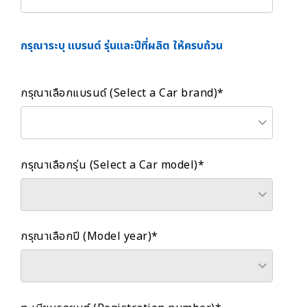
กรุณาระบุ แบรนด์ รุ่นและปีที่ผลิต ให้ครบถ้วน
กรุณาเลือกแบรนด์ (Select a Car brand)*
กรุณาเลือกรุ่น (Select a Car model)*
กรุณาเลือกปี (Model year)*