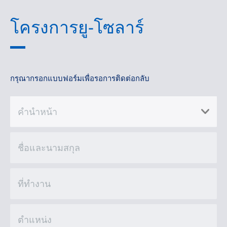
โครงการยู-โซลาร์
กรุณากรอกแบบฟอร์มเพื่อรอการติดต่อกลับ
คำนำหน้า
ชื่อและนามสกุล
ที่ทำงาน
ตำแหน่ง