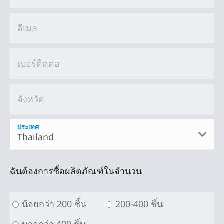
อีเมล
เบอร์ติดต่อ
จังหวัด
ประเทศ
ฉันต้องการซื้อผลิตภัณฑ์ในจำนวน
น้อยกว่า 200 ชิ้น
200-400 ชิ้น