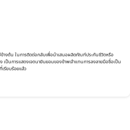
้ไว้ข้างต้น ในการติดต่อกลับเพื่อนำเสนอผลิตภัณฑ์ประกันชีวิตหรือ
ในช่อง เป็นการแสดงเจตนายินยอมของข้าพเจ้าแทนการลงลายมือชื่อเป็น
ที่เรียบร้อยแล้ว