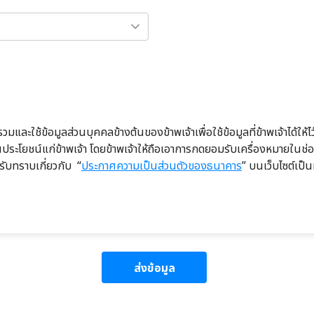
มและใช้ข้อมูลส่วนบุคคลข้างต้นของข้าพเจ้าเพื่อใช้ข้อมูลที่ข้าพเจ้าได้ให
เป็นประโยชน์แก่ข้าพเจ้า โดยข้าพเจ้าให้ถือเอาการกดยอมรับเครื่องหมาย
รับทราบเกี่ยวกับ “
ประกาศความเป็นส่วนตัวของธนาคาร
” บนเว็บไซต์เป็น
ส่งข้อมูล