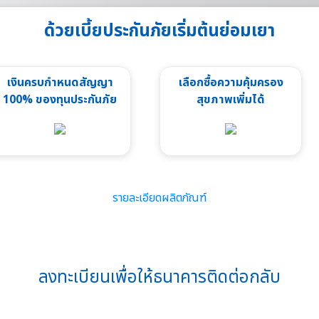
ด้วยเบี้ยประกันภัยเริ่มต้นย่อมเยา
เงินครบกำหนดสัญญา
เลือกซื้อความคุ้มครอง
100% ของทุนประกันภัย
สุขภาพเพิ่มได้
รายละเอียดผลิตภัณฑ์
ลงทะเบียนเพื่อให้ธนาคารติดต่อกลับ