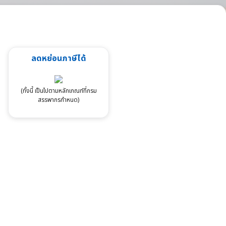
ลดหย่อนภาษีได้
(ทั้งนี้ เป็นไปตามหลักเกณฑ์ที่กรม
สรรพากรกำหนด)