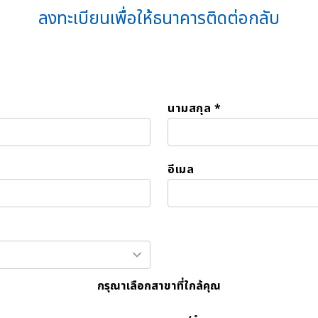
ลงทะเบียนเพื่อให้ธนาคารติดต่อกลับ
นามสกุล *
อีเมล
กรุณาเลือกสาขาที่ใกล้คุณ