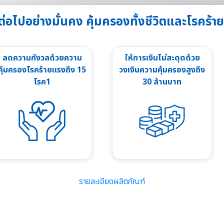
วต่อไปอย่างมั่นคง คุ้มครองทั้งชีวิตและโรคร้า
ลดความกังวลด้วยความ
ให้การเงินไม่สะดุดด้วย
คุ้มครองโรคร้ายแรงถึง 15
วงเงินความคุ้มครองสูงถึง
โรค1
30 ล้านบาท
รายละเอียดผลิตภัณฑ์