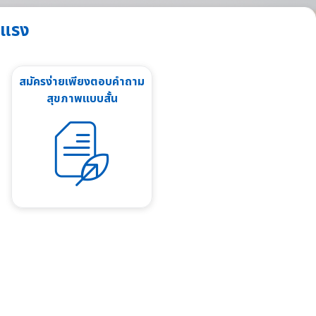
ยแรง
สมัครง่ายเพียงตอบคำถาม
สุขภาพแบบสั้น