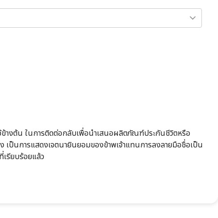
้ไว้ข้างต้น ในการติดต่อกลับเพื่อนำเสนอผลิตภัณฑ์ประกันชีวิตหรือ
ในช่อง เป็นการแสดงเจตนายินยอมของข้าพเจ้าแทนการลงลายมือชื่อเป็น
ที่เรียบร้อยแล้ว