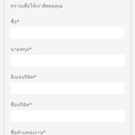
ทราบเพื่อให้เราติดต่อคุณ
ชื่อ*
นามสกุล*
อีเมลบริษัท*
ชื่อบริษัท*
ชื่อตำแหน่งงาน*