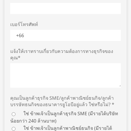
เบอร์โทรศัพท์
แจ้งให้เราทราบเกี่ยวกับความต้องการทางธุรกิจของ
คุณ*
คุณเป็นลูกค้าธุรกิจ SME/ลูกค้าพาณิชย์ธนกิจ/ลูกค้า
บรรษัทธนกิจของธนาคารยูโอบีอยู่แล้ว ใช่หรือไม่? *
ใช่ ข้าพเจ้าเป็นลูกค้าธุรกิจ SME (มีรายได้บริษัท
น้อยกว่า 240 ล้านบาท)
ใช่ ข้าพเจ้าเป็นลูกค้าพาณิชย์ธนกิจ (มีรายได้