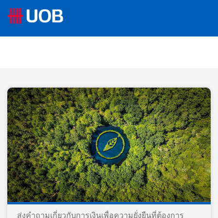
ส่งคำถามเกี่ยวกับการเงินเพื่อความยั่งยืนที่ต้องการ