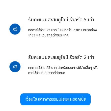
รับคะแนนสะสมยูโอบี รีวอร์ด 5 เท่า
ทุกการใช้จ่าย 25 บาท ในหมวดร้านอาหาร หมวดท่อง
เที่ยว และเงินสกุลต่างประเทศ
รับคะแนนสะสมยูโอบี รีวอร์ด 2 เท่า
ทุกการใช้จ่าย 25 บาท สำหรับยอดการใช้จ่ายอื่นๆ หรือ
การใช้จ่ายที่เกินจากที่กำหนด
เงื่อนไข อัตราค่าธรรมเนียมและดอกเบี้ย