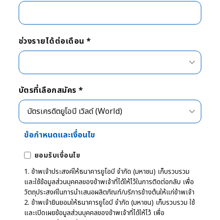
ช่วงรายได้ต่อเดือน *
บัตรที่เลือกสมัคร *
ข้อกำหนดและเงื่อนไข
ยอมรับเงื่อนไข
1. ข้าพเจ้าประสงค์ให้ธนาคารยูโอบี จำกัด (มหาชน) เก็บรวบรวม
และใช้ข้อมูลส่วนบุคคลของข้าพเจ้าที่ได้ให้ไว้ในการติดต่อกลับ เพื่อ
วัตถุประสงค์ในการนำเสนอผลิตภัณฑ์/บริการข้างต้นให้แก่ข้าพเจ้า
2. ข้าพเจ้ายินยอมให้ธนาคารยูโอบี จำกัด (มหาชน) เก็บรวบรวม ใช้
และเปิดเผยข้อมูลส่วนบุคคลของข้าพเจ้าที่ได้ให้ไว้ เพื่อ