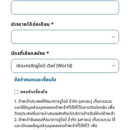
ช่วงรายได้ต่อเดือน *
บัตรที่เลือกสมัคร *
ข้อกำหนดและเงื่อนไข
ยอมรับเงื่อนไข
1. ข้าพเจ้าประสงค์ให้ธนาคารยูโอบี จำกัด (มหาชน) เก็บรวบรวม
และใช้ข้อมูลส่วนบุคคลของข้าพเจ้าที่ได้ให้ไว้ในการติดต่อกลับ เพื่อ
วัตถุประสงค์ในการนำเสนอผลิตภัณฑ์/บริการข้างต้นให้แก่ข้าพเจ้า
2. ข้าพเจ้ายินยอมให้ธนาคารยูโอบี จำกัด (มหาชน) เก็บรวบรวม ใช้
และเปิดเผยข้อมูลส่วนบุคคลของข้าพเจ้าที่ได้ให้ไว้ เพื่อ