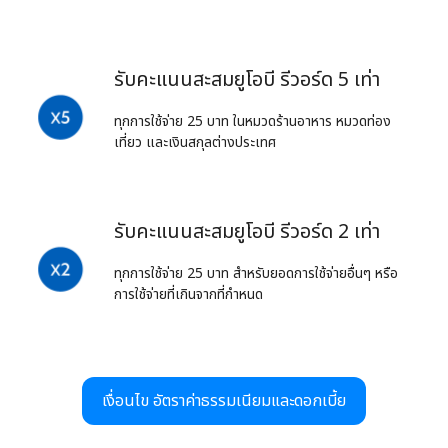
รับคะแนนสะสมยูโอบี รีวอร์ด 5 เท่า
ทุกการใช้จ่าย 25 บาท ในหมวดร้านอาหาร หมวดท่อง
เที่ยว และเงินสกุลต่างประเทศ
รับคะแนนสะสมยูโอบี รีวอร์ด 2 เท่า
ทุกการใช้จ่าย 25 บาท สำหรับยอดการใช้จ่ายอื่นๆ หรือ
การใช้จ่ายที่เกินจากที่กำหนด
เงื่อนไข อัตราค่าธรรมเนียมและดอกเบี้ย