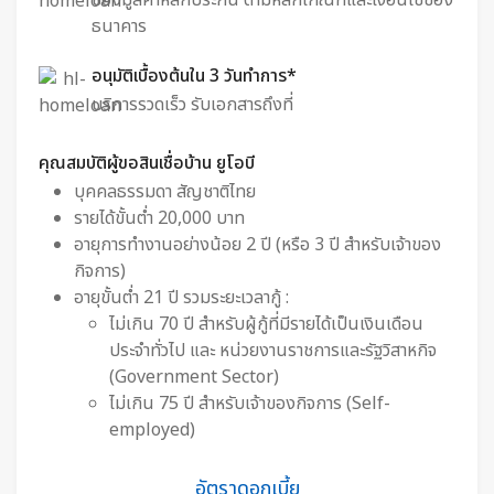
ธนาคาร​
อนุมัติเบื้องต้นใน 3 วันทำการ*
บริการรวดเร็ว รับเอกสารถึงที่
คุณสมบัติผู้ขอสินเชื่อบ้าน ยูโอบี​
บุคคลธรรมดา สัญชาติไทย
รายได้ขั้นต่ำ 20,000 บาท
อายุการทำงานอย่างน้อย 2 ปี (หรือ 3 ปี สำหรับเจ้าของ
กิจการ)
อายุขั้นต่ำ 21 ปี รวมระยะเวลากู้ :
ไม่เกิน 70 ปี สำหรับผู้กู้ที่มีรายได้เป็นเงินเดือน
ประจำทั่วไป และ หน่วยงานราชการและรัฐวิสาหกิจ
(Government Sector)
ไม่เกิน 75 ปี สำหรับเจ้าของกิจการ (Self-
employed)
อัตราดอกเบี้ย