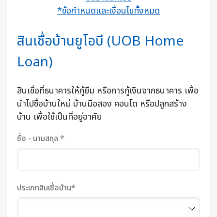
*ข้อกำหนดและเงื่อนไขทั้งหมด
สินเชื่อบ้านยูโอบี (UOB Home
Loan)
สินเชื่อที่ธนาคารให้กู้ยืม หรือการกู้เงินจากธนาคาร เพื่อ
นำไปซื้อบ้านใหม่ บ้านมือสอง คอนโด หรือปลูกสร้าง
บ้าน เพื่อใช้เป็นที่อยู่อาศัย
ชื่อ - นามสกุล *
ประเภทสินเชื่อบ้าน*