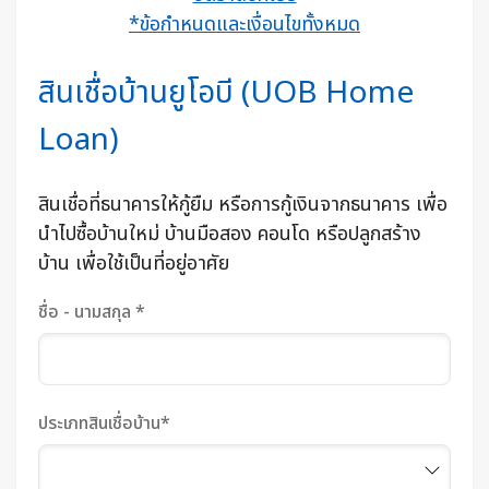
*ข้อกำหนดและเงื่อนไขทั้งหมด
สินเชื่อบ้านยูโอบี (UOB Home
Loan)
สินเชื่อที่ธนาคารให้กู้ยืม หรือการกู้เงินจากธนาคาร เพื่อ
นำไปซื้อบ้านใหม่ บ้านมือสอง คอนโด หรือปลูกสร้าง
บ้าน เพื่อใช้เป็นที่อยู่อาศัย
ชื่อ - นามสกุล *
ประเภทสินเชื่อบ้าน*