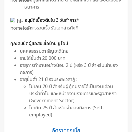
ธนาคาร​
อนุมัติเบื้องต้นใน 3 วันทำการ*
บริการรวดเร็ว รับเอกสารถึงที่
คุณสมบัติผู้ขอสินเชื่อบ้าน ยูโอบี​
บุคคลธรรมดา สัญชาติไทย
รายได้ขั้นต่ำ 20,000 บาท
อายุการทำงานอย่างน้อย 2 ปี (หรือ 3 ปี สำหรับเจ้าของ
กิจการ)
อายุขั้นต่ำ 21 ปี รวมระยะเวลากู้ :
ไม่เกิน 70 ปี สำหรับผู้กู้ที่มีรายได้เป็นเงินเดือน
ประจำทั่วไป และ หน่วยงานราชการและรัฐวิสาหกิจ
(Government Sector)
ไม่เกิน 75 ปี สำหรับเจ้าของกิจการ (Self-
employed)
อัตราดอกเบี้ย