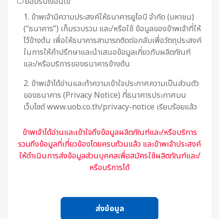
ยอมรับเงื่อนไข
1. ข้าพเจ้ามีความประสงค์ให้ธนาคารยูโอบี จำกัด (มหาชน)
(“ธนาคาร”) เก็บรวบรวม และ/หรือใช้ ข้อมูลของข้าพเจ้าที่ให้
ไว้ข้างต้น เพื่อให้ธนาคารสามารถติดต่อกลับเพื่อวัตถุประสงค์
ในการให้คำปรึกษาและนำเสนอข้อมูลเกี่ยวกับผลิตภัณฑ์
และ/หรือบริการของธนาคารข้างต้น
2. ข้าพเจ้าได้อ่านและทำความเข้าใจประกาศความเป็นส่วนตัว
ของธนาคาร (Privacy Notice) ที่ธนาคารประกาศบน
เว็บไซต์ www.uob.co.th/privacy-notice เรียบร้อยแล้ว
ข้าพเจ้าได้อ่านและเข้าใจถึงข้อมูลผลิตภัณฑ์และ/หรือบริการ
รวมถึงข้อมูลที่เกี่ยวข้องโดยครบถ้วนแล้ว และข้าพเจ้าประสงค์
ให้ดำเนินการส่งข้อมูลส่วนบุคคลเพื่อสมัครใช้ผลิตภัณฑ์และ/
หรือบริการได้
ส่งข้อมูล