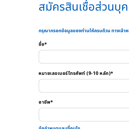
สมัครสินเชื่อส่วนบุ
กรุณากรอกข้อมูลของท่านให้ครบถ้วน ทางเจ้าหน้า
ชื่อ*
หมายเลขเบอร์โทรศัพท์ (9-10 หลัก)*
อาชีพ*
ข้อกำหนดและเงื่อนไข