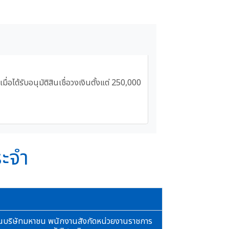
เมื่อได้รับอนุมัติสินเชื่อวงเงินตั้งแต่ 250,000
ระจำ
นบริษัทมหาชน พนักงานสังกัดหน่วยงานราชการ