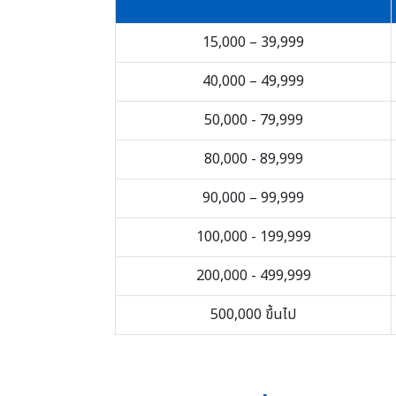
15,000 – 39,999
40,000 – 49,999
50,000 - 79,999
80,000 - 89,999
90,000 – 99,999
100,000 - 199,999
200,000 - 499,999
500,000 ขึ้นไป