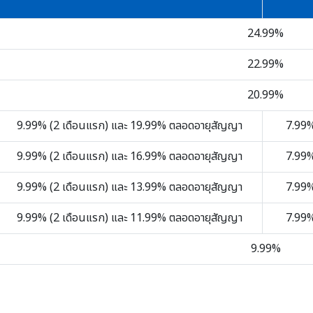
24.99%
22.99%
20.99%
9.99% (2 เดือนแรก) และ 19.99%
ตลอดอายุสัญญา
7.99%
9.99% (2 เดือนแรก) และ 16.99%
ตลอดอายุสัญญา
7.99%
9.99% (2 เดือนแรก) และ 13.99%
ตลอดอายุสัญญา
7.99%
9.99% (2 เดือนแรก) และ 11.99%
ตลอดอายุสัญญา
7.99%
9.99%