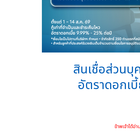
สินเชื่อส่วนบุ
อัตราดอกเบี้ย
ข้าพเจ้าได้อ