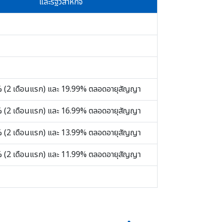
และรัฐวิสาหกิจ
 (2 เดือนแรก) และ 19.99%
ตลอดอายุสัญญา
 (2 เดือนแรก) และ 16.99%
ตลอดอายุสัญญา
 (2 เดือนแรก) และ 13.99%
ตลอดอายุสัญญา
 (2 เดือนแรก) และ 11.99%
ตลอดอายุสัญญา