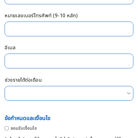
หมายเลขเบอร์โทรศัพท์ (9-10 หลัก)
อีเมล
ช่วงรายได้ต่อเดือน
ข้อกำหนดและเงื่อนไข
ยอมรับเงื่อนไข