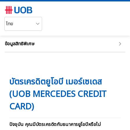
ข้อมูลสิทธิพิเศษ
บัตรเครดิตยูโอบี เมอร์เซเดส
(UOB MERCEDES CREDIT
CARD)
ปัจจุบัน คุณมีบัตรเครดิตกับธนาคารยูโอบีหรือไม่