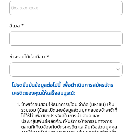
อีเมล *
ช่วงรายได้ต่อเดือน *
โปรดยืนยันข้อมูลต่อไปนี้ เพื่อดำเนินการสมัครบัตร
เครดิตของคุณให้เสร็จสมบูรณ์:
ข้าพเจ้ายินยอมให้ธนาคารยูโอบี จำกัด (มหาชน) เก็บ
รวบรวม ใช้และเปิดเผยข้อมูลส่วนบุคคลของข้าพเจ้าที่
ได้ให้ไว้ เพื่อวัตถุประสงค์ในการนำเสนอ และ
ประชาสัมพันธ์ผลิตภัณฑ์/บริการ/กิจกรรมทางการ
ตลาดที่เกี่ยวข้องกับบัตรเครดิต และสินเชื่อส่วนบุคคล