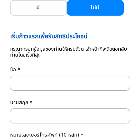
มี
ไม่มี
เริ่มก้าวแรกเพื่อรับสิทธิประโยชน์
กรุณากรอกข้อมูลของท่านให้ครบถ้วน เจ้าหน้าที่จะติดต่อกลับ
ท่านโดยเร็วที่สุด
ชื่อ *
นามสกุล *
หมายเลขเบอร์โทรศัพท์ (10 หลัก) *